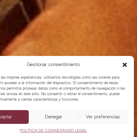
Gestionar consentimiento
 las mejores experiencias, utilizamos tecnologías como las cookies para
o acceder a la información del dispositivo. El consentimiento de estas
 nos permitirá procesar datos como el comportamiento de navegación o las
ones únicas en este sitio. No consentir o retirar el consentimiento, puede
tivamente a ciertas características y funciones.
ceptar
Denegar
Ver preferencias
POLÍTICA DE COOKIES
AVISO LEGAL