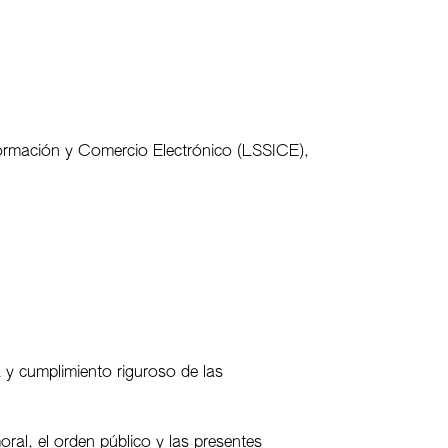
CONTACTO
nformación y Comercio Electrónico (LSSICE),
y cumplimiento riguroso de las
oral, el orden público y las presentes