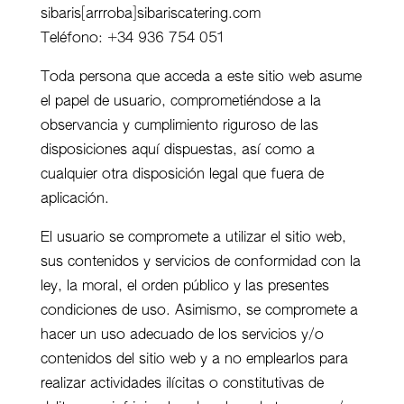
sibaris[arrroba]sibariscatering.com
Teléfono: +34 936 754 051
Toda persona que acceda a este sitio web asume
el papel de usuario, comprometiéndose a la
observancia y cumplimiento riguroso de las
disposiciones aquí dispuestas, así como a
cualquier otra disposición legal que fuera de
aplicación.
El usuario se compromete a utilizar el sitio web,
sus contenidos y servicios de conformidad con la
ley, la moral, el orden público y las presentes
condiciones de uso. Asimismo, se compromete a
hacer un uso adecuado de los servicios y/o
contenidos del sitio web y a no emplearlos para
realizar actividades ilícitas o constitutivas de