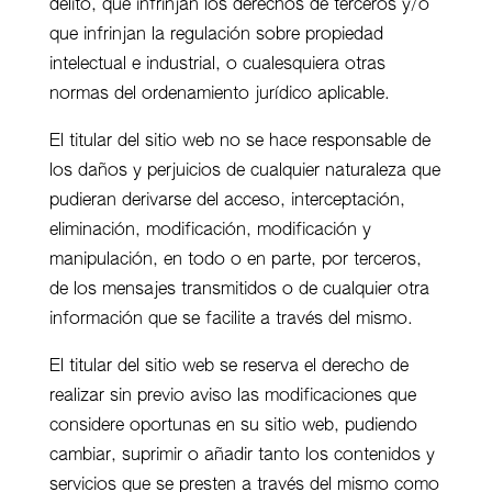
delito, que infrinjan los derechos de terceros y/o
que infrinjan la regulación sobre propiedad
intelectual e industrial, o cualesquiera otras
normas del ordenamiento jurídico aplicable.
El titular del sitio web no se hace responsable de
los daños y perjuicios de cualquier naturaleza que
pudieran derivarse del acceso, interceptación,
eliminación, modificación, modificación y
manipulación, en todo o en parte, por terceros,
de los mensajes transmitidos o de cualquier otra
información que se facilite a través del mismo.
El titular del sitio web se reserva el derecho de
realizar sin previo aviso las modificaciones que
considere oportunas en su sitio web, pudiendo
cambiar, suprimir o añadir tanto los contenidos y
servicios que se presten a través del mismo como