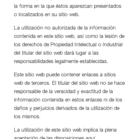
la forma en la que éstos aparezcan presentados
o localizados en su sitio web.
La utilización no autorizada de la información
contenida en este sitio web, así como la lesión de
los derechos de Propiedad Intelectual o Industrial
del titular del sitio web dará lugar a las
responsabilidades legalmente establecidas.
Este sitio web puede contener enlaces a sitios
web de terceros. El titular del sitio web no se hace
responsable de la veracidad y exactitud de la
información contenida en estos enlaces ni de los
daños y perjuicios derivados de la utilización de
los mismos.
La utilización de este sitio web implica la plena
aceptación de las disposiciones aquí