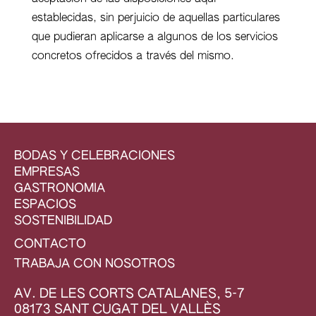
establecidas, sin perjuicio de aquellas particulares
que pudieran aplicarse a algunos de los servicios
concretos ofrecidos a través del mismo.
BODAS Y CELEBRACIONES
EMPRESAS
GASTRONOMIA
ESPACIOS
SOSTENIBILIDAD
CONTACTO
TRABAJA CON NOSOTROS
AV. DE LES CORTS CATALANES, 5-7
08173 SANT CUGAT DEL VALLÈS