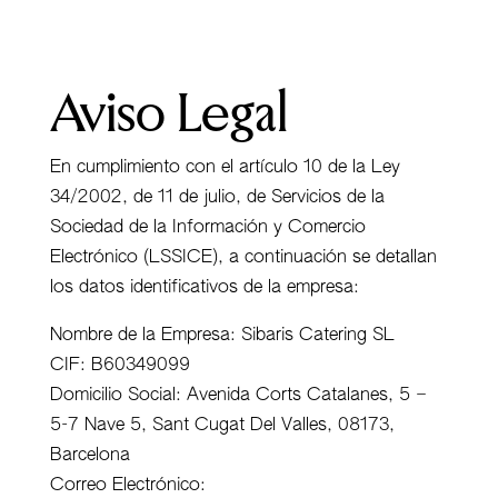
Aviso Legal
En cumplimiento con el artículo 10 de la Ley
34/2002, de 11 de julio, de Servicios de la
Sociedad de la Información y Comercio
Electrónico (LSSICE), a continuación se detallan
los datos identificativos de la empresa:
Nombre de la Empresa: Sibaris Catering SL
CIF: B60349099
Domicilio Social: Avenida Corts Catalanes, 5 –
5-7 Nave 5, Sant Cugat Del Valles, 08173,
Barcelona
Correo Electrónico: